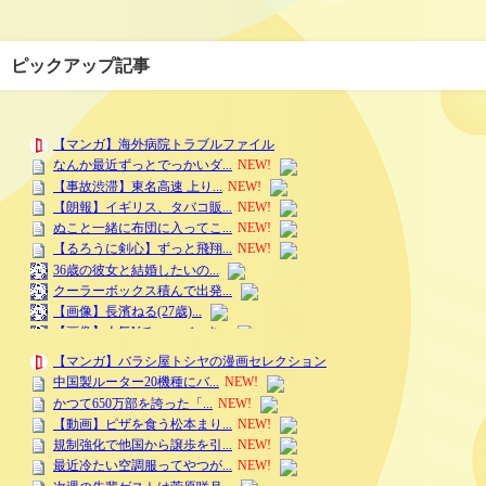
ピックアップ記事