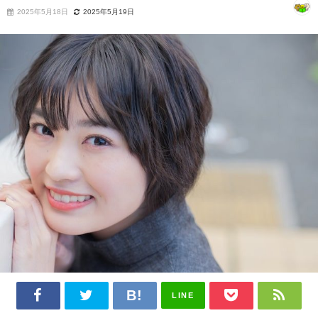
2025年5月18日
2025年5月19日
LINE