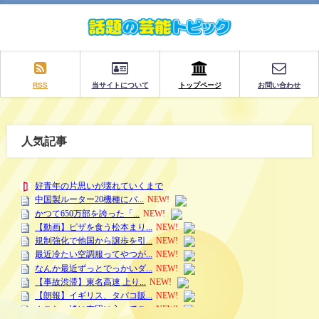
RSS
当サイトについて
トップページ
お問い合わせ
人気記事