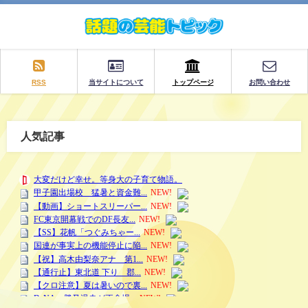
RSS
当サイトについて
トップページ
お問い合わせ
人気記事