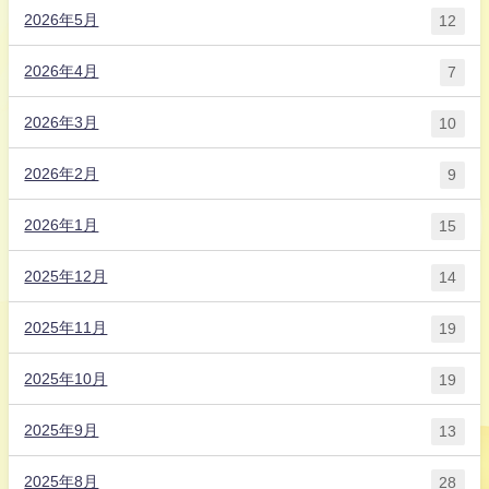
2026年5月
12
2026年4月
7
2026年3月
10
2026年2月
9
2026年1月
15
2025年12月
14
2025年11月
19
2025年10月
19
2025年9月
13
2025年8月
28