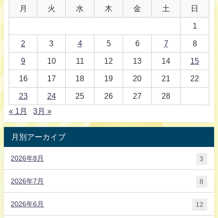
月
火
水
木
金
土
日
1
2
3
4
5
6
7
8
9
10
11
12
13
14
15
16
17
18
19
20
21
22
23
24
25
26
27
28
« 1月
3月 »
月別アーカイブ
2026年8月
3
2026年7月
8
2026年6月
12