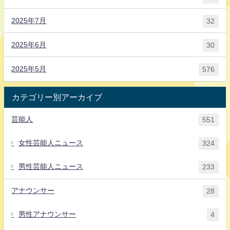
2025年7月
32
2025年6月
30
2025年5月
576
カテゴリー別アーカイブ
芸能人
551
女性芸能人ニュース
324
男性芸能人ニュース
233
アナウンサー
28
男性アナウンサー
4