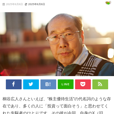
2025年6月6日
2025年6月6日
LINE
桐谷広人さんといえば、“株主優待生活”の代名詞のような存
在であり、多くの人に「投資って面白そう」と思わせてく
れた先駆者のひとりです。その彼が今回、自身のX（旧