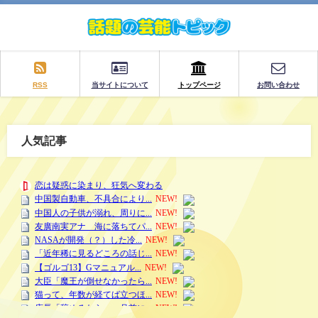
RSS
当サイトについて
トップページ
お問い合わせ
人気記事