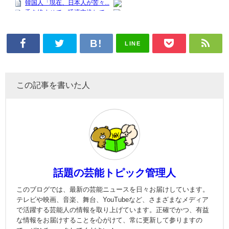
LINE
この記事を書いた人
話題の芸能トピック管理人
このブログでは、最新の芸能ニュースを日々お届けしています。
テレビや映画、音楽、舞台、YouTubeなど、さまざまなメディア
で活躍する芸能人の情報を取り上げています。正確でかつ、有益
な情報をお届けすることを心がけて、常に更新して参りますの