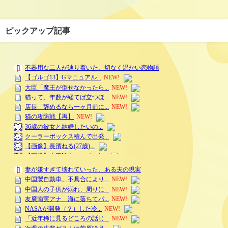
ピックアップ記事