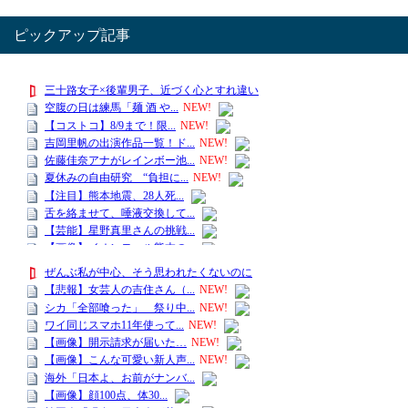
ピックアップ記事