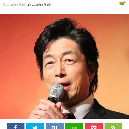
2026年5月3日
2026年5月3日
LINE