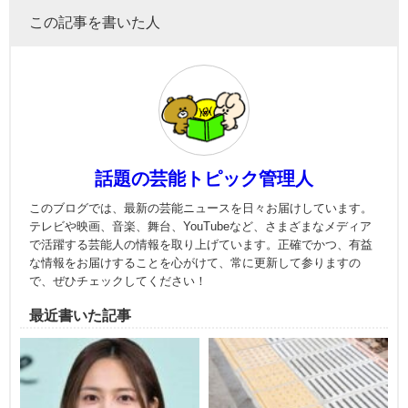
この記事を書いた人
話題の芸能トピック管理人
このブログでは、最新の芸能ニュースを日々お届けしています。
テレビや映画、音楽、舞台、YouTubeなど、さまざまなメディア
で活躍する芸能人の情報を取り上げています。正確でかつ、有益
な情報をお届けすることを心がけて、常に更新して参りますの
で、ぜひチェックしてください！
最近書いた記事