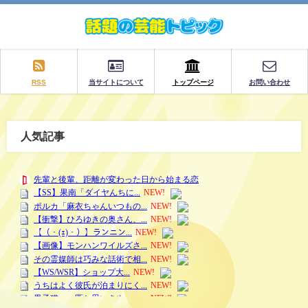
RSS
当サイトについて
トップページ
お問い合わせ
人気記事