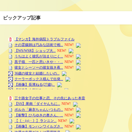
ピックアップ記事