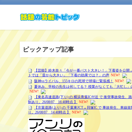
ピックアップ記事