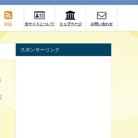
RSS
当サイトについて
トップページ
お問い合わせ
スポンサーリンク