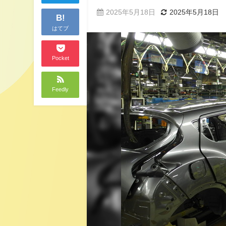
2025年5月18日
2025年5月18日
B!
はてブ
Pocket
Feedly