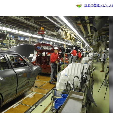
話題の芸能トピック