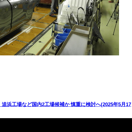
追浜工場など国内2工場候補か 慎重に検討へ(2025年5月17