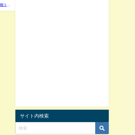
話題の芸能トピック管理人
サイト内検索