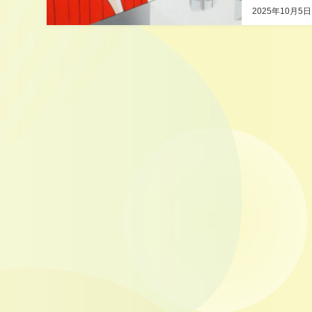
2025年10月5日