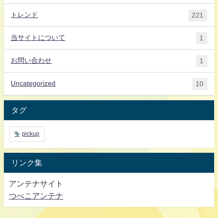
トレンド
221
当サイトについて
1
お問い合わせ
1
Uncategorized
10
タグ
pickup
リンク集
アンテナサイト
つべこアンテナ