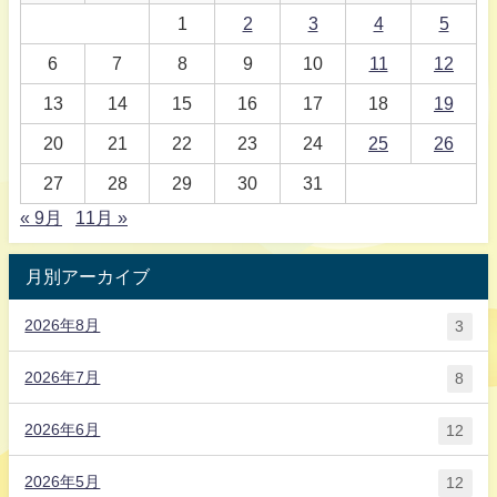
1
2
3
4
5
6
7
8
9
10
11
12
13
14
15
16
17
18
19
20
21
22
23
24
25
26
27
28
29
30
31
« 9月
11月 »
月別アーカイブ
2026年8月
3
2026年7月
8
2026年6月
12
2026年5月
12