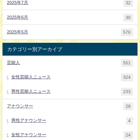
2025年7月
32
2025年6月
30
2025年5月
576
カテゴリー別アーカイブ
芸能人
551
女性芸能人ニュース
324
男性芸能人ニュース
233
アナウンサー
28
男性アナウンサー
4
女性アナウンサー
24