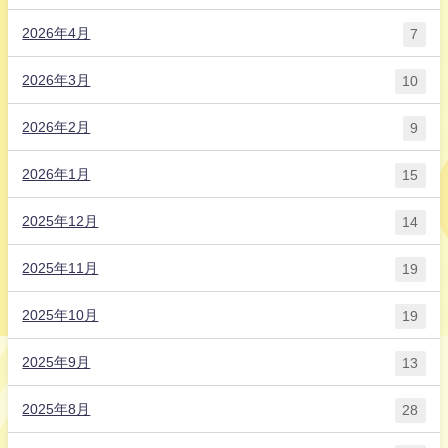
2026年4月
7
2026年3月
10
2026年2月
9
2026年1月
15
2025年12月
14
2025年11月
19
2025年10月
19
2025年9月
13
2025年8月
28