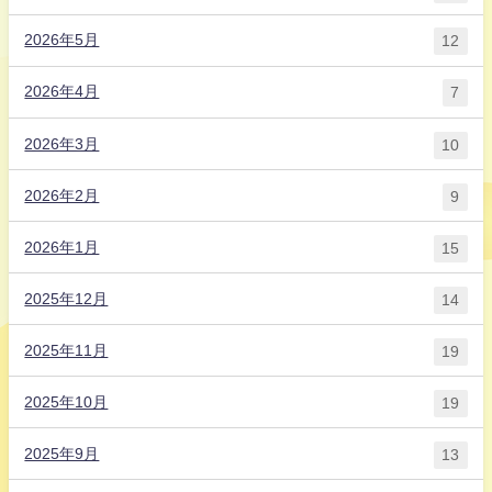
2026年5月
12
2026年4月
7
2026年3月
10
2026年2月
9
2026年1月
15
2025年12月
14
2025年11月
19
2025年10月
19
2025年9月
13