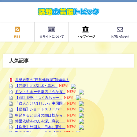
RSS
当サイトについて
トップページ
お問い合わせ
人気記事