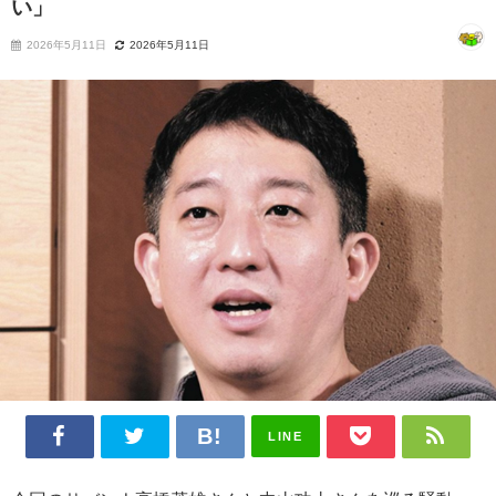
い」
2026年5月11日
2026年5月11日
LINE