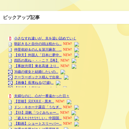
ピックアップ記事