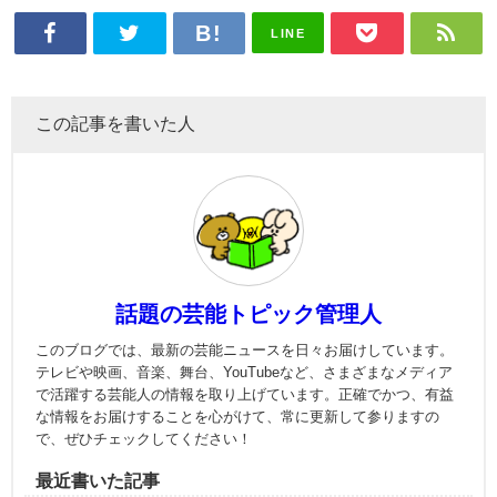
LINE
この記事を書いた人
話題の芸能トピック管理人
このブログでは、最新の芸能ニュースを日々お届けしています。
テレビや映画、音楽、舞台、YouTubeなど、さまざまなメディア
で活躍する芸能人の情報を取り上げています。正確でかつ、有益
な情報をお届けすることを心がけて、常に更新して参りますの
で、ぜひチェックしてください！
最近書いた記事