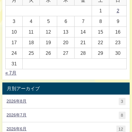
1
2
3
4
5
6
7
8
9
10
11
12
13
14
15
16
17
18
19
20
21
22
23
24
25
26
27
28
29
30
31
« 7月
月別アーカイブ
2026年8月
3
2026年7月
8
2026年6月
12