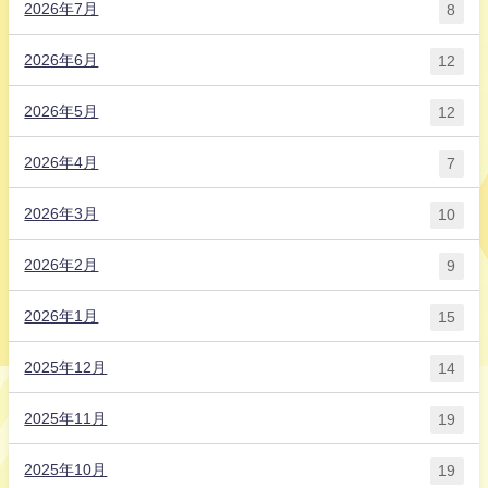
2026年7月
8
2026年6月
12
2026年5月
12
2026年4月
7
2026年3月
10
2026年2月
9
2026年1月
15
2025年12月
14
2025年11月
19
2025年10月
19