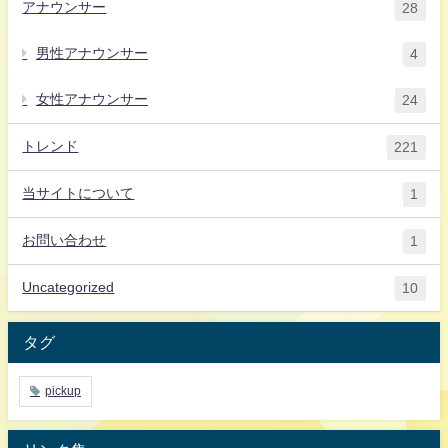
アナウンサー
28
男性アナウンサー
4
女性アナウンサー
24
トレンド
221
当サイトについて
1
お問い合わせ
1
Uncategorized
10
タグ
pickup