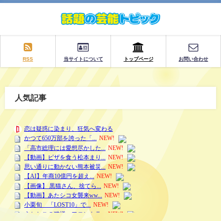
RSS
当サイトについて
トップページ
お問い合わせ
人気記事