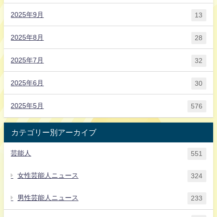
2025年9月
13
2025年8月
28
2025年7月
32
2025年6月
30
2025年5月
576
カテゴリー別アーカイブ
芸能人
551
女性芸能人ニュース
324
男性芸能人ニュース
233