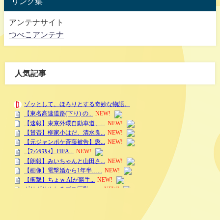
リンク集
アンテナサイト
つべこアンテナ
人気記事