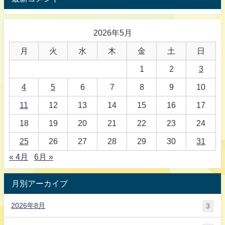
2026年5月
月
火
水
木
金
土
日
1
2
3
4
5
6
7
8
9
10
11
12
13
14
15
16
17
18
19
20
21
22
23
24
25
26
27
28
29
30
31
« 4月
6月 »
月別アーカイブ
2026年8月
3