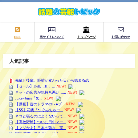
RSS
当サイトについて
トップページ
お問い合わせ
人気記事