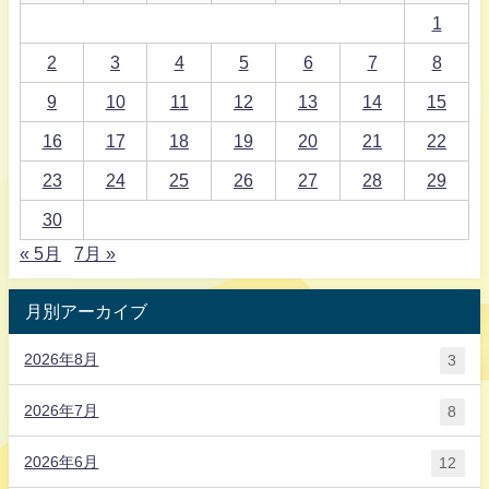
1
2
3
4
5
6
7
8
9
10
11
12
13
14
15
16
17
18
19
20
21
22
23
24
25
26
27
28
29
30
« 5月
7月 »
月別アーカイブ
2026年8月
3
2026年7月
8
2026年6月
12