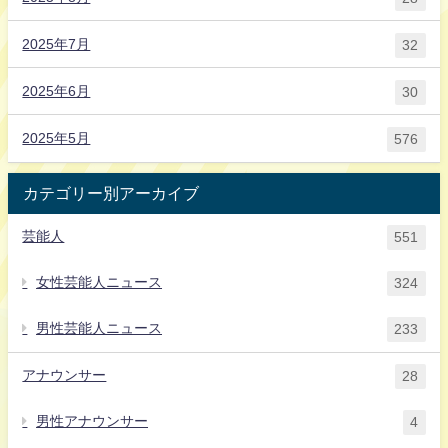
2025年7月
32
2025年6月
30
2025年5月
576
カテゴリー別アーカイブ
芸能人
551
女性芸能人ニュース
324
男性芸能人ニュース
233
アナウンサー
28
男性アナウンサー
4