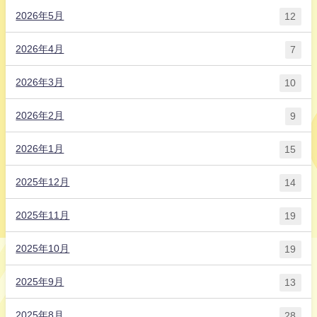
2026年5月
12
2026年4月
7
2026年3月
10
2026年2月
9
2026年1月
15
2025年12月
14
2025年11月
19
2025年10月
19
2025年9月
13
2025年8月
28