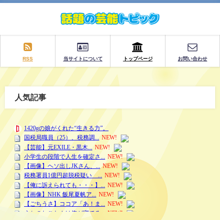
RSS
当サイトについて
トップページ
お問い合わせ
人気記事