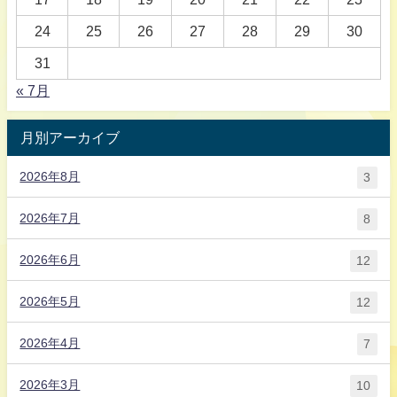
24
25
26
27
28
29
30
31
« 7月
月別アーカイブ
2026年8月
3
2026年7月
8
2026年6月
12
2026年5月
12
2026年4月
7
2026年3月
10