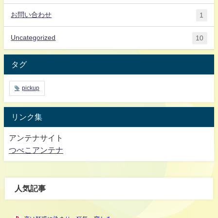
お問い合わせ
1
Uncategorized
10
タグ
pickup
リンク集
アンテナサイト
つべこアンテナ
人気記事