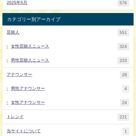
2025年5月
576
カテゴリー別アーカイブ
芸能人
551
女性芸能人ニュース
324
男性芸能人ニュース
233
アナウンサー
28
男性アナウンサー
4
女性アナウンサー
24
トレンド
221
当サイトについて
1