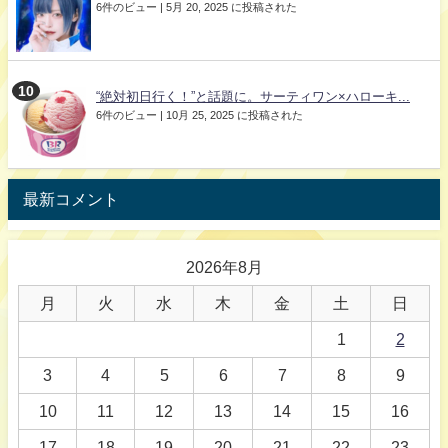
6件のビュー
|
5月 20, 2025 に投稿された
“絶対初日行く！”と話題に。サーティワン×ハローキ...
6件のビュー
|
10月 25, 2025 に投稿された
最新コメント
2026年8月
月
火
水
木
金
土
日
1
2
3
4
5
6
7
8
9
10
11
12
13
14
15
16
17
18
19
20
21
22
23