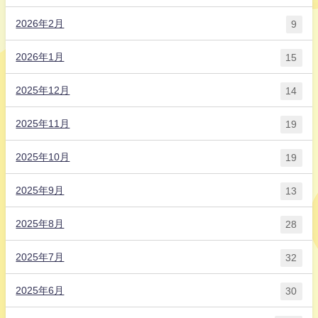
2026年2月
9
2026年1月
15
2025年12月
14
2025年11月
19
2025年10月
19
2025年9月
13
2025年8月
28
2025年7月
32
2025年6月
30